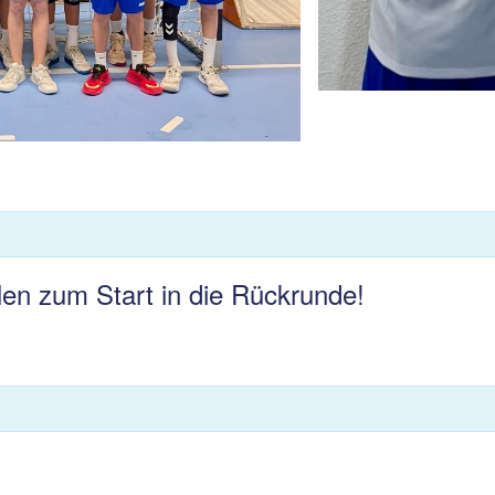
en zum Start in die Rückrunde!