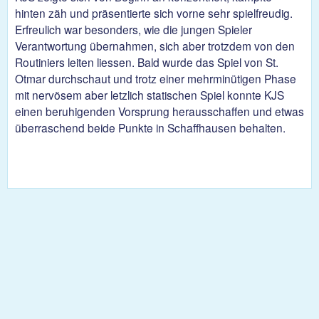
hinten zäh und präsentierte sich vorne sehr spielfreudig.
Erfreulich war besonders, wie die jungen Spieler
Verantwortung übernahmen, sich aber trotzdem von den
Routiniers leiten liessen. Bald wurde das Spiel von St.
Otmar durchschaut und trotz einer mehrminütigen Phase
mit nervösem aber letzlich statischen Spiel konnte KJS
einen beruhigenden Vorsprung herausschaffen und etwas
überraschend beide Punkte in Schaffhausen behalten.