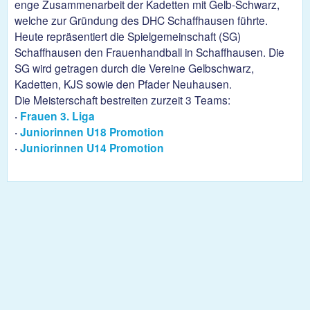
enge Zusammenarbeit der Kadetten mit Gelb-Schwarz,
welche zur Gründung des DHC Schaffhausen führte.
Heute repräsentiert die Spielgemeinschaft (SG)
Schaffhausen den Frauenhandball in Schaffhausen. Die
SG wird getragen durch die Vereine Gelbschwarz,
Kadetten, KJS sowie den Pfader Neuhausen.
Die Meisterschaft bestreiten zurzeit 3 Teams:
·
Frauen 3. Liga
·
Juniorinnen U18 Promotion
·
Juniorinnen U14 Promotion