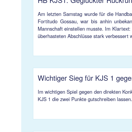
Am letzten Samstag wurde für die Handbal
Fortitudo Gossau, war bis anhin unbekan
Mannschaft einstellen musste. Im Klartext
überhasteten Abschlüsse stark verbessert 
Wichtiger Sieg für KJS 1 geg
Im wichtigen Spiel gegen den direkten Kon
KJS 1 die zwei Punkte gutschreiben lassen