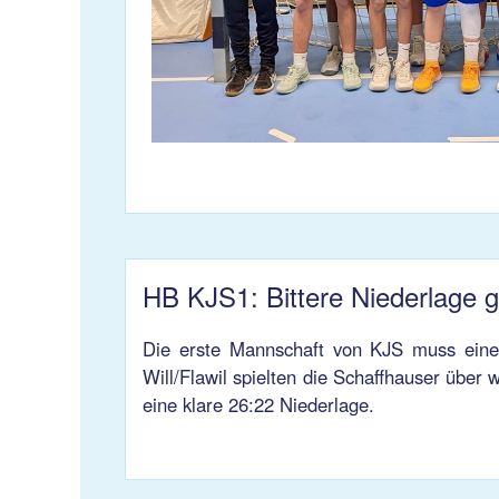
HB KJS1: Bittere Niederlage g
Die erste Mannschaft von KJS muss eine 
Will/Flawil spielten die Schaffhauser über 
eine klare 26:22 Niederlage.