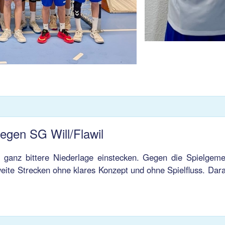
egen SG Will/Flawil
ganz bittere Niederlage einstecken. Gegen die Spielgem
weite Strecken ohne klares Konzept und ohne Spielfluss. Dara