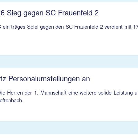
6 Sieg gegen SC Frauenfeld 2
 ein träges Spiel gegen den SC Frauenfeld 2 verdient mit 17
otz Personalumstellungen an
 Herren der 1. Mannschaft eine weitere solide Leistung u
eftenbach.