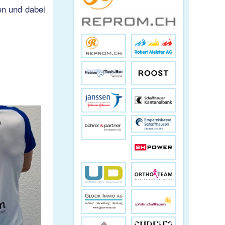
en und dabei