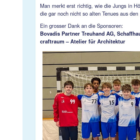
Man merkt erst richtig, wie die Jungs in 
die gar noch nicht so alten Tenues aus de
Ein grosser Dank an die Sponsoren:
Bovadis Partner Treuhand AG, Schaffha
craftraum – Atelier für Architektur