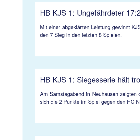
HB KJS 1: Ungefährdeter 17:2
Mit einer abgeklärten Leistung gewinnt KJS
den 7 Sieg in den letzten 8 Spielen.
HB KJS 1: Siegesserie hält tr
Am Samstagabend in Neuhausen zeigten die
sich die 2 Punkte im Spiel gegen den HC N