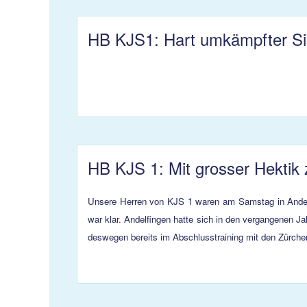
HB KJS1: Hart umkämpfter Si
HB KJS 1: Mit grosser Hektik 
Unsere Herren von KJS 1 waren am Samstag in Andelfi
war klar. Andelfingen hatte sich in den vergangenen 
deswegen bereits im Abschlusstraining mit den Zürcher 