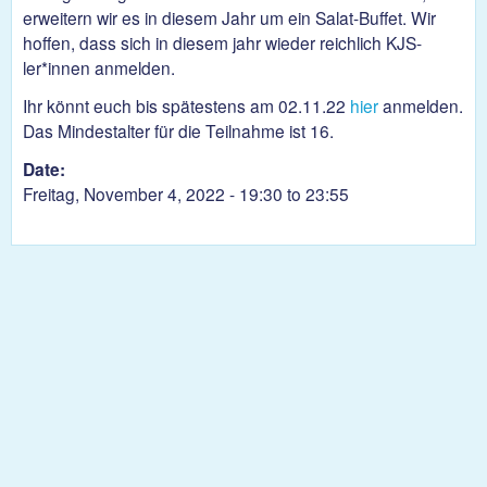
erweitern wir es in diesem Jahr um ein Salat-Buffet. Wir
hoffen, dass sich in diesem jahr wieder reichlich KJS-
ler*innen anmelden.
Ihr könnt euch bis spätestens am 02.11.22
hier
anmelden.
Das Mindestalter für die Teilnahme ist 16.
Date:
Freitag, November 4, 2022 -
19:30
to
23:55