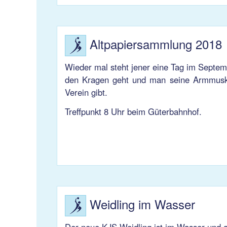
Altpapiersammlung 2018
Wieder mal steht jener eine Tag im Septemb
den Kragen geht und man seine Armmuskul
Verein gibt.
Treffpunkt 8 Uhr beim Güterbahnhof.
Weidling im Wasser