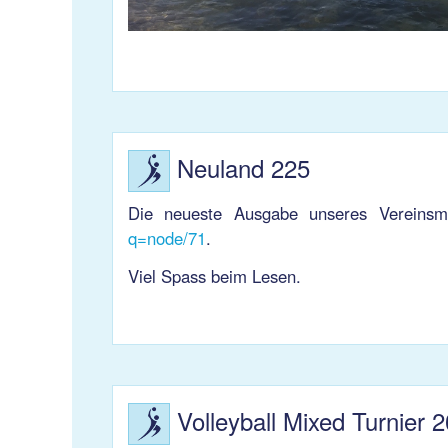
Neuland 225
Die neueste Ausgabe unseres Vereinsma
q=node/71
.
Viel Spass beim Lesen.
Volleyball Mixed Turnier 