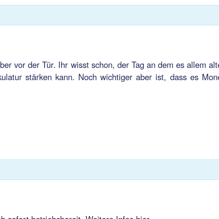
er vor der Tür. Ihr wisst schon, der Tag an dem es allem alt
atur stärken kann. Noch wichtiger aber ist, dass es Mon