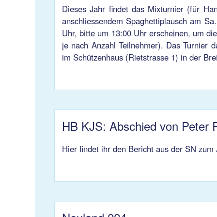
Dieses Jahr findet das Mixturnier (für Ha
anschliessendem Spaghettiplausch am Sa., 
Uhr, bitte um 13:00 Uhr erscheinen, um die
je nach Anzahl Teilnehmer). Das Turnier d
im Schützenhaus (Rietstrasse 1) in der Brei
HB KJS: Abschied von Peter 
Hier findet ihr den Bericht aus der SN zum