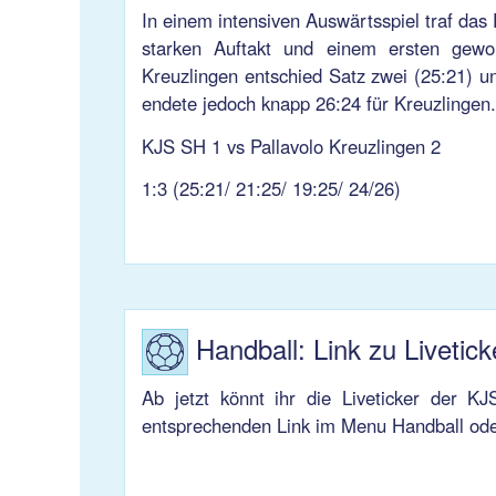
In einem intensiven Auswärtsspiel traf da
starken Auftakt und einem ersten gewo
Kreuzlingen entschied Satz zwei (25:21) un
endete jedoch knapp 26:24 für Kreuzlingen
KJS SH 1 vs Pallavolo Kreuzlingen 2
1:3 (25:21/ 21:25/ 19:25/ 24/26)
Handball: Link zu Livetick
Ab jetzt könnt ihr die Liveticker der K
entsprechenden Link im Menu Handball oder