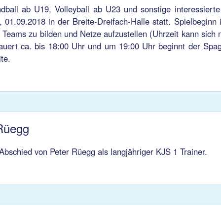
ndball ab U19, Volleyball ab U23 und sonstige interessierte
01.09.2018 in der Breite-Dreifach-Halle statt. Spielbeginn 
 Teams zu bilden und Netze aufzustellen (Uhrzeit kann sich 
auert ca. bis 18:00 Uhr und um 19:00 Uhr beginnt der Spag
te.
Rüegg
 Abschied von Peter Rüegg als langjähriger KJS 1 Trainer.