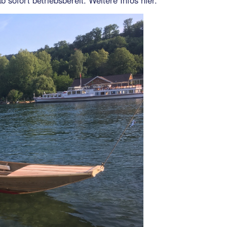
sofort betriebsbereit. Weitere Infos hier.