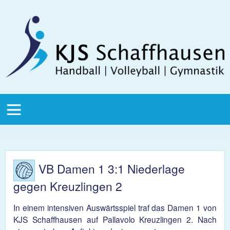
Direkt zum Inhalt
KJS
Schaffhausen
KJS Main
Menu
VB Damen 1 3:1 Niederlage
gegen Kreuzlingen 2
In einem intensiven Auswärtsspiel traf das Damen 1 von
KJS Schaffhausen auf Pallavolo Kreuzlingen 2. Nach