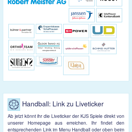
Handball: Link zu Liveticker
Ab jetzt könnt ihr die Liveticker der KJS Spiele direkt von
unserer Homepage aus erreichen. Ihr findet den
entsprechenden Link im Menu Handball oder oben beim