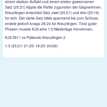
einem starken Auftakt und einem ersten gewonnenen
Satz (25:21) kippte die Partie zugunsten der Gegnerinnen.
Kreuzlingen entschied Satz zwei (25:21) und drei (25:19)
für sich. Der vierte Satz blieb spannend bis zum Schluss,
endete jedoch knapp 26:24 für Kreuzlingen. Trotz guter
Phasen musste KJS eine 1:3-Niederlage hinnehmen.
KJS SH 1 vs Pallavolo Kreuzlingen 2
1:3 (25:21/ 21:25/ 19:25/ 24/26)