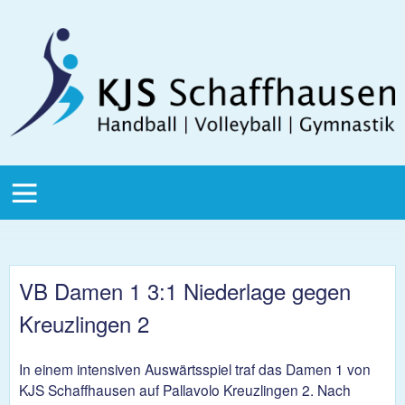
Direkt zum Inhalt
KJS
Schaffhausen
KJS Main
Menu
VB Damen 1 3:1 Niederlage gegen
Kreuzlingen 2
In einem intensiven Auswärtsspiel traf das Damen 1 von
KJS Schaffhausen auf Pallavolo Kreuzlingen 2. Nach