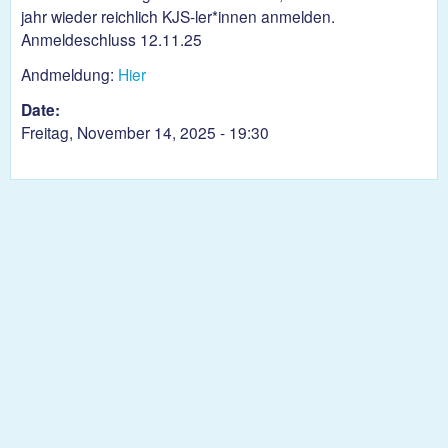
jahr wieder reichlich KJS-ler*innen anmelden.
Anmeldeschluss 12.11.25
Andmeldung:
Hier
Date:
Freitag, November 14, 2025 - 19:30