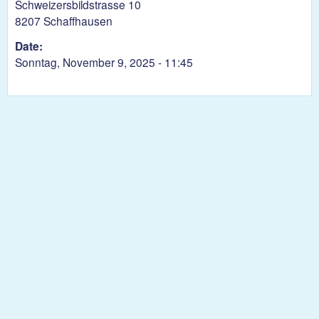
Schweizersbildstrasse 10
8207 Schaffhausen
Date:
Sonntag, November 9, 2025 - 11:45