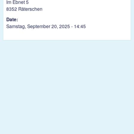
Im Ebnet 5
8352 Räterschen
Date:
Samstag, September 20, 2025 - 14:45