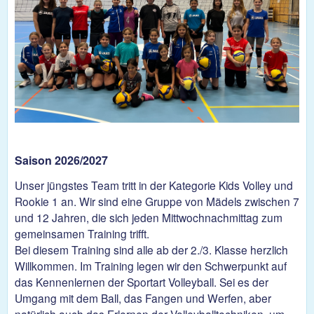
Saison 2026/2027
Unser jüngstes Team tritt in der Kategorie Kids Volley und
Rookie 1 an. Wir sind eine Gruppe von Mädels zwischen 7
und 12 Jahren, die sich jeden Mittwochnachmittag zum
gemeinsamen Training trifft.
Bei diesem Training sind alle ab der 2./3. Klasse herzlich
Willkommen. Im Training legen wir den Schwerpunkt auf
das Kennenlernen der Sportart Volleyball. Sei es der
Umgang mit dem Ball, das Fangen und Werfen, aber