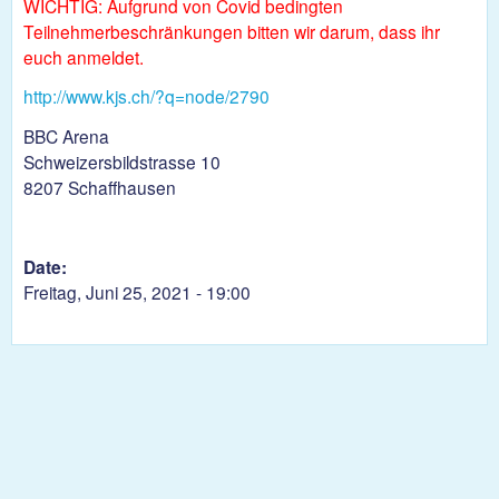
WICHTIG: Aufgrund von Covid bedingten
Teilnehmerbeschränkungen bitten wir darum, dass ihr
euch anmeldet.
http://www.kjs.ch/?q=node/2790
BBC Arena
Schweizersbildstrasse 10
8207 Schaffhausen
Date:
Freitag, Juni 25, 2021 - 19:00