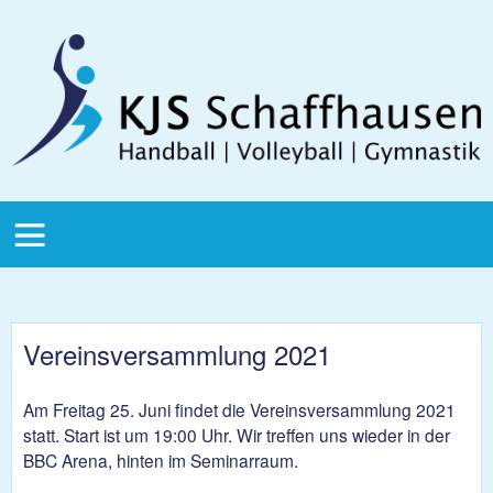
Direkt zum Inhalt
KJS
Schaffhausen
KJS Main
Menu
Vereinsversammlung 2021
Am Freitag 25. Juni findet die Vereinsversammlung 2021
statt. Start ist um 19:00 Uhr. Wir treffen uns wieder in der
BBC Arena, hinten im Seminarraum.