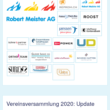
Vereinsversammlung 2020: Update