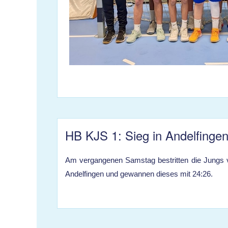
HB KJS 1: Sieg in Andelfingen
Am vergangenen Samstag bestritten die Jungs vo
Andelfingen und gewannen dieses mit 24:26.