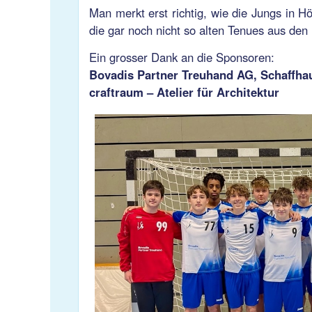
Man merkt erst richtig, wie die Jungs in 
die gar noch nicht so alten Tenues aus de
Ein grosser Dank an die Sponsoren:
Bovadis Partner Treuhand AG, Schaffha
craftraum – Atelier für Architektur