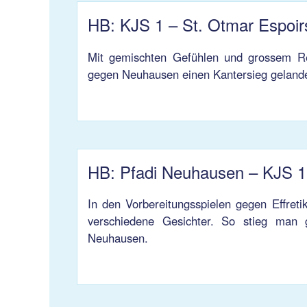
HB: KJS 1 – St. Otmar Espoir
Mit gemischten Gefühlen und grossem Res
gegen Neuhausen einen Kantersieg gelande
HB: Pfadi Neuhausen – KJS 1
In den Vorbereitungsspielen gegen Effreti
verschiedene Gesichter. So stieg man 
Neuhausen.