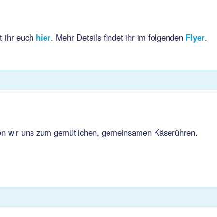
t ihr euch
hier
. Mehr Details findet ihr im folgenden
Flyer
.
fen wir uns zum gemütlichen, gemeinsamen Käserühren.