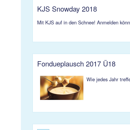
KJS Snowday 2018
Mit KJS auf in den Schnee! Anmelden könn
Fondueplausch 2017 Ü18
Wie jedes Jahr tref