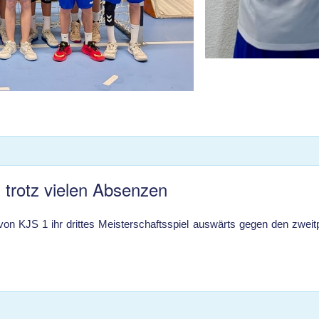
 trotz vielen Absenzen
n KJS 1 ihr drittes Meisterschaftsspiel auswärts gegen den zweit