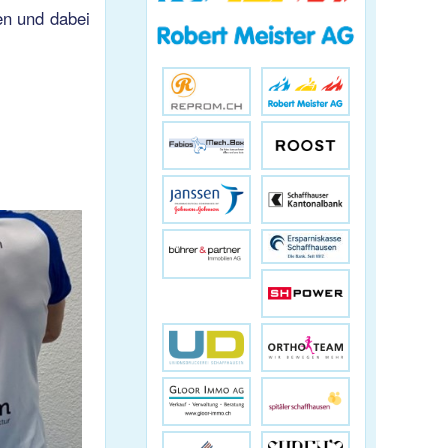
en und dabei