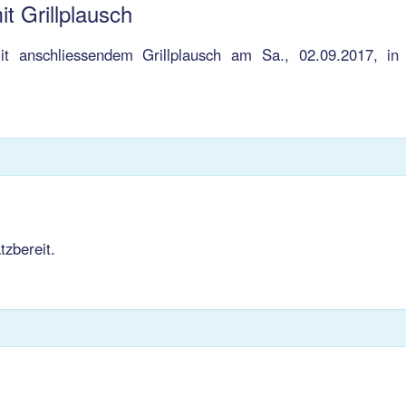
it Grillplausch
it anschliessendem Grillplausch am Sa., 02.09.2017, in
tzbereit.