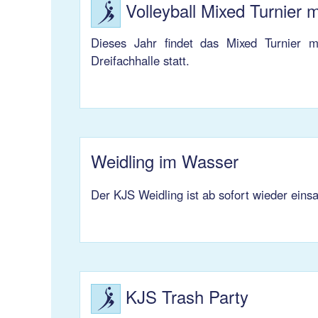
Volleyball Mixed Turnier m
Dieses Jahr findet das Mixed Turnier m
Dreifachhalle statt.
Weidling im Wasser
Der KJS Weidling ist ab sofort wieder einsa
KJS Trash Party