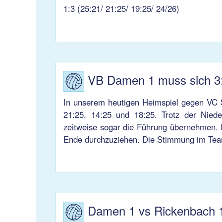
1:3 (25:21/ 21:25/ 19:25/ 24/26)
VB Damen 1 muss sich 3
In unserem heutigen Heimspiel gegen VC 
21:25, 14:25 und 18:25. Trotz der Niede
zeitweise sogar die Führung übernehmen. I
Ende durchzuziehen. Die Stimmung im Team 
Damen 1 vs Rickenbach 