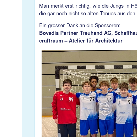
Man merkt erst richtig, wie die Jungs in 
die gar noch nicht so alten Tenues aus de
Ein grosser Dank an die Sponsoren:
Bovadis Partner Treuhand AG, Schaffha
craftraum – Atelier für Architektur