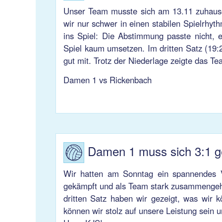
Unser Team musste sich am 13.11 zuhause
wir nur schwer in einen stabilen Spielrhyt
ins Spiel: Die Abstimmung passte nicht, e
Spiel kaum umsetzen. Im dritten Satz (19:2
gut mit. Trotz der Niederlage zeigte das Te
Damen 1 vs Rickenbach
Damen 1 muss sich 3:1 
Wir hatten am Sonntag ein spannendes Vo
gekämpft und als Team stark zusammengehal
dritten Satz haben wir gezeigt, was wir
können wir stolz auf unsere Leistung sein 