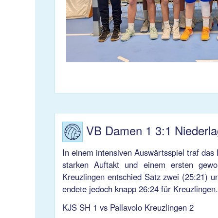
VB Damen 1 3:1 Niederla
In einem intensiven Auswärtsspiel traf da
starken Auftakt und einem ersten gewo
Kreuzlingen entschied Satz zwei (25:21) un
endete jedoch knapp 26:24 für Kreuzlingen
KJS SH 1 vs Pallavolo Kreuzlingen 2