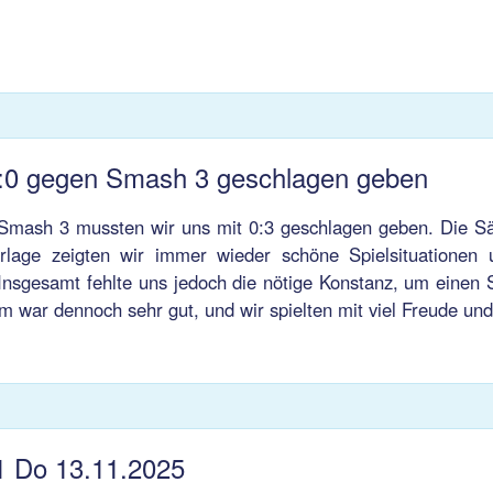
:0 gegen Smash 3 geschlagen geben
Smash 3 mussten wir uns mit 0:3 geschlagen geben. Die S
rlage zeigten wir immer wieder schöne Spielsituationen
nsgesamt fehlte uns jedoch die nötige Konstanz, um einen 
war dennoch sehr gut, und wir spielten mit viel Freude und
1 Do 13.11.2025