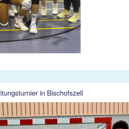
ungsturnier in Bischofszell