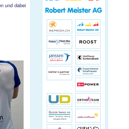
en und dabei