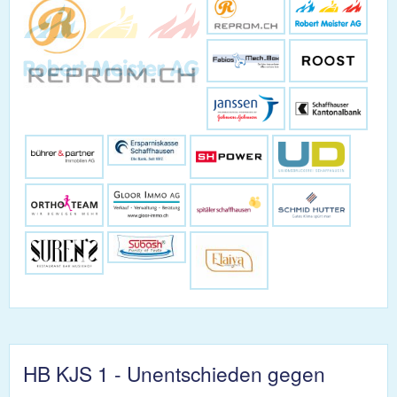
HB KJS 1 - Unentschieden gegen